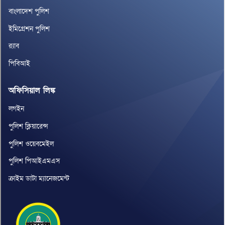
বাংলাদেশ পুলিশ
ইমিগ্রেশন পুলিশ
র‌্যাব
পিবিআই
অফিসিয়াল লিঙ্ক
লগইন
পুলিশ ক্লিয়ারেন্স
পুলিশ ওয়েবমেইল
পুলিশ পিআইএমএস
ক্রাইম ডাটা ম্যানেজমেন্ট