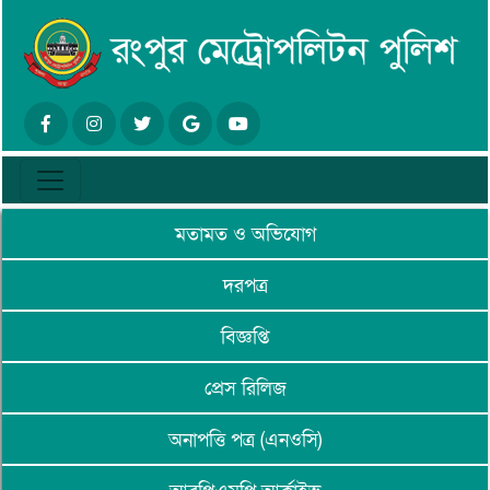
মতামত ও অভিযোগ
দরপত্র
বিজ্ঞপ্তি
প্রেস রিলিজ
অনাপত্তি পত্র (এনওসি)