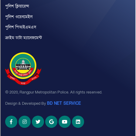
পুলিশ ক্লিয়ারেন্স
পুলিশ ওয়েবমেইল
পুলিশ পিআইএমএস
ক্রাইম ডাটা ম্যানেজমেন্ট
© 2020, Rangpur Metropolitan Police. All rights reserved.
Design & Developed By
BD NET SERVICE