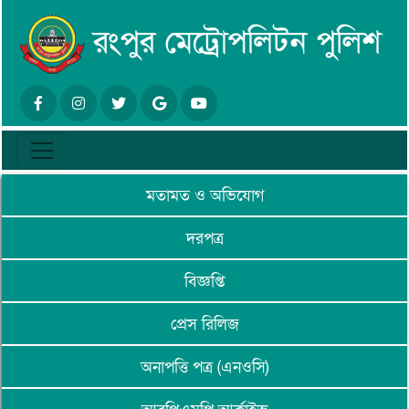
মতামত ও অভিযোগ
দরপত্র
বিজ্ঞপ্তি
প্রেস রিলিজ
অনাপত্তি পত্র (এনওসি)