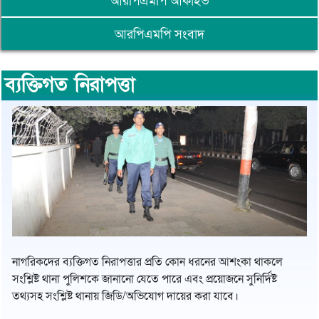
আরপিএমপি আর্কাইভ
আরপিএমপি সংবাদ
ব্যক্তিগত নিরাপত্তা
নাগরিকদের ব্যক্তিগত নিরাপত্তার প্রতি কোন ধরনের আশংকা থাকলে
সংশ্লিষ্ট থানা পুলিশকে জানানো যেতে পারে এবং প্রয়োজনে সুনির্দিষ্ট
তথ্যসহ সংশ্লিষ্ট থানায় জিডি/অভিযোগ দায়ের করা যাবে।