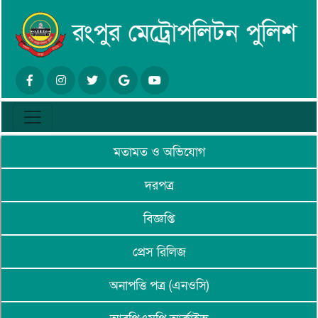
মতামত ও অভিযোগ
দরপত্র
বিজ্ঞপ্তি
প্রেস রিলিজ
অনাপত্তি পত্র (এনওসি)