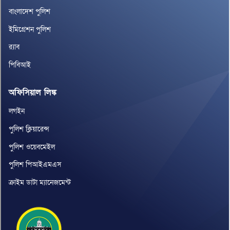
বাংলাদেশ পুলিশ
ইমিগ্রেশন পুলিশ
র‌্যাব
পিবিআই
অফিসিয়াল লিঙ্ক
লগইন
পুলিশ ক্লিয়ারেন্স
পুলিশ ওয়েবমেইল
পুলিশ পিআইএমএস
ক্রাইম ডাটা ম্যানেজমেন্ট