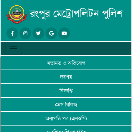
মতামত ও অভিযোগ
দরপত্র
বিজ্ঞপ্তি
প্রেস রিলিজ
অনাপত্তি পত্র (এনওসি)