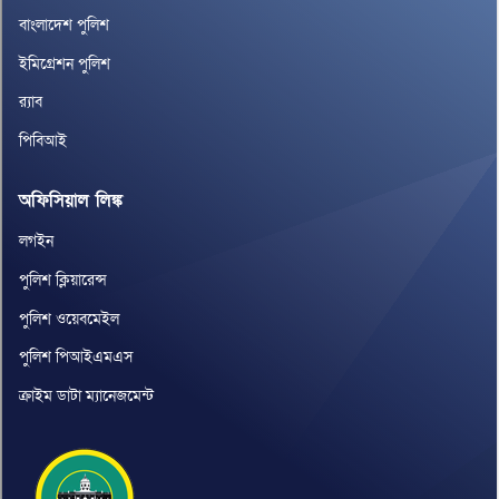
বাংলাদেশ পুলিশ
ইমিগ্রেশন পুলিশ
র‌্যাব
পিবিআই
অফিসিয়াল লিঙ্ক
লগইন
পুলিশ ক্লিয়ারেন্স
পুলিশ ওয়েবমেইল
পুলিশ পিআইএমএস
ক্রাইম ডাটা ম্যানেজমেন্ট