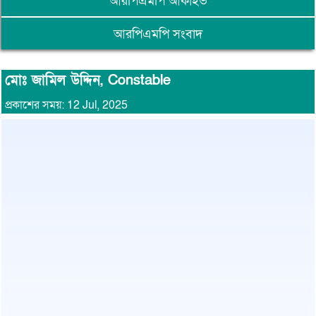
আরপিএমপি আর্কাইভ
আরপিএমপি সংবাদ
মোঃ জামিল উদ্দিন, Constable
প্রকাশের সময়: 12 Jul, 2025