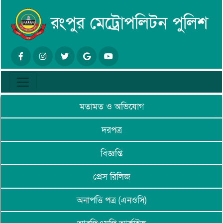
মতামত ও অভিযোগ
দরপত্র
বিজ্ঞপ্তি
প্রেস রিলিজ
অনাপত্তি পত্র (এনওসি)