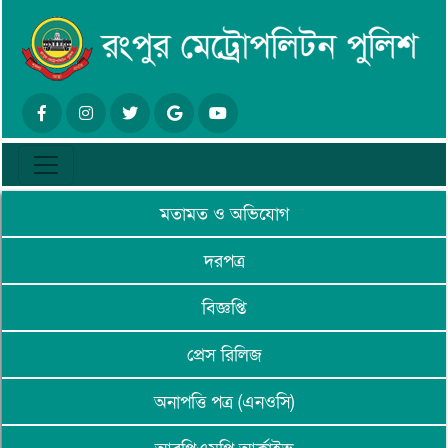
মতামত ও অভিযোগ
দরপত্র
বিজ্ঞপ্তি
প্রেস রিলিজ
অনাপত্তি পত্র (এনওসি)