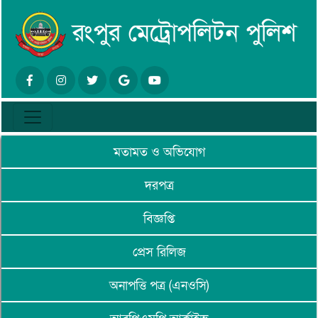
মতামত ও অভিযোগ
দরপত্র
বিজ্ঞপ্তি
প্রেস রিলিজ
অনাপত্তি পত্র (এনওসি)