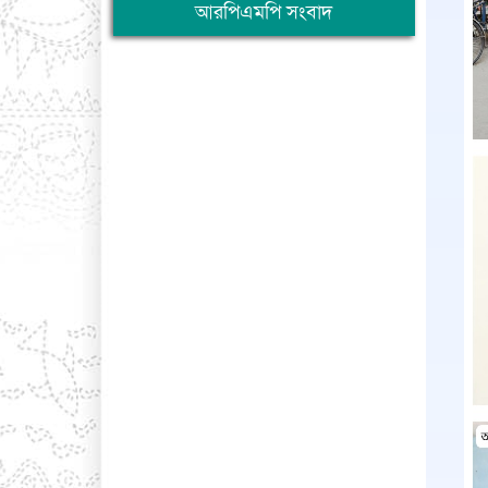
আরপিএমপি সংবাদ