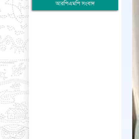
আরপিএমপি সংবাদ