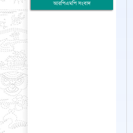
আরপিএমপি সংবাদ