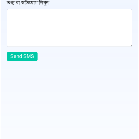
তথ্য বা অভিযোগ লিখুন:
Send SMS