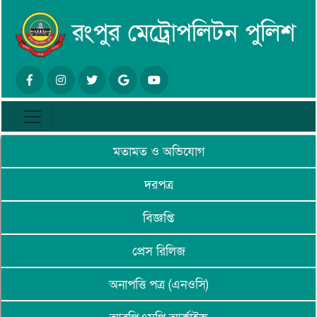
মতামত ও অভিযোগ
দরপত্র
বিজ্ঞপ্তি
প্রেস রিলিজ
অনাপত্তি পত্র (এনওসি)